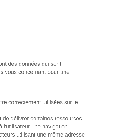
 sont des données qui sont
ons vous concernant pour une
être correctement utilisées sur le
 de délivrer certaines ressources
 l'utilisateur une navigation
lisateurs utilisant une même adresse