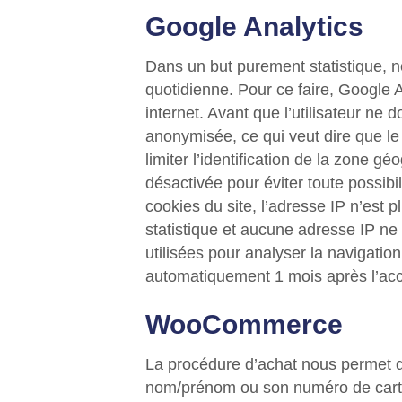
Google Analytics
Dans un but purement statistique, no
quotidienne. Pour ce faire, Google Ana
internet. Avant que l’utilisateur ne 
anonymisée, ce qui veut dire que le 
limiter l’identification de la zone g
désactivée pour éviter toute possibili
cookies du site, l’adresse IP n’est 
statistique et aucune adresse IP ne 
utilisées pour analyser la navigatio
automatiquement 1 mois après l’acc
WooCommerce
La procédure d’achat nous permet de
nom/prénom ou son numéro de carte