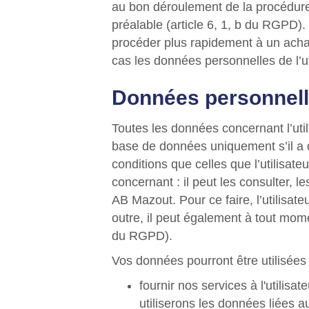
au bon déroulement de la procédure 
préalable (article 6, 1, b du RGPD).
procéder plus rapidement à un acha
cas les données personnelles de l’ut
Données personnel
Toutes les données concernant l’util
base de données uniquement s’il a d
conditions que celles que l’utilisate
concernant : il peut les consulter, 
AB Mazout. Pour ce faire, l’utilisat
outre, il peut également à tout mome
du RGPD).
Vos données pourront être utilisées 
fournir nos services à l'utilisa
utiliserons les données liées a